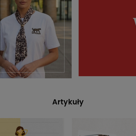
Artykuły