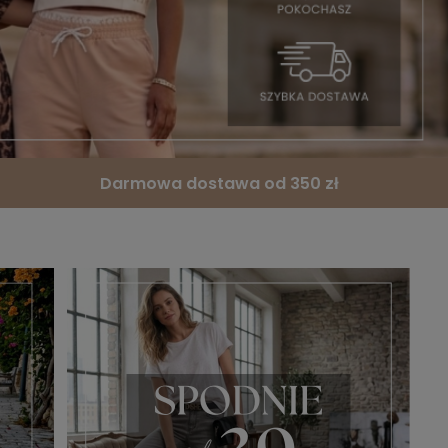
Darmowa dostawa od 350 zł