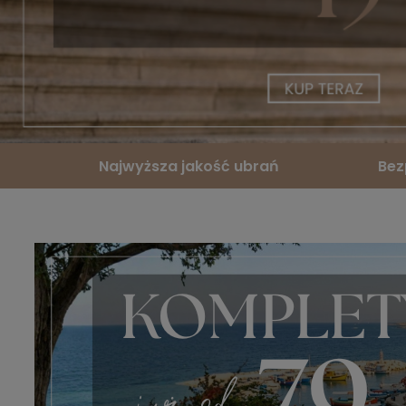
Najwyższa jakość ubrań
Bez