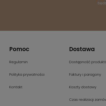
będz
Pomoc
Dostawa
Regulamin
Dostępność produkt
Polityka prywatności
Faktury i paragony
Kontakt
Koszty dostawy
Czas realizacji zamó