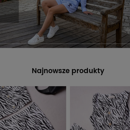
Najnowsze produkty