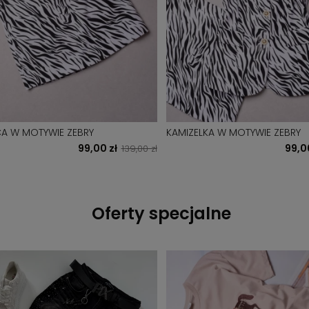
A W MOTYWIE ZEBRY
KAMIZELKA W MOTYWIE ZEBRY
99,00 zł
99,0
139,00 zł
Oferty specjalne