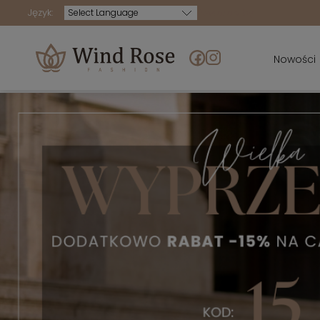
Język:
Powered by
Nowości