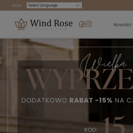
Język:
Powered by
Nowości