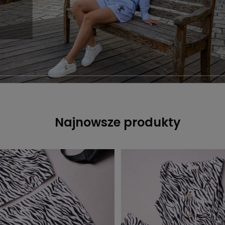
Najnowsze produkty