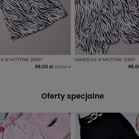
A W MOTYWIE ZEBRY
KAMIZELKA W MOTYWIE ZEBRY
99,00 zł
99,0
139,00 zł
Oferty specjalne