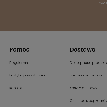
będz
Pomoc
Dostawa
Regulamin
Dostępność produkt
Polityka prywatności
Faktury i paragony
Kontakt
Koszty dostawy
Czas realizacji zamó