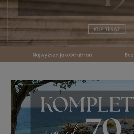
Najwyższa jakość ubrań
Bez