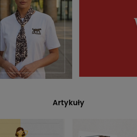
Artykuły