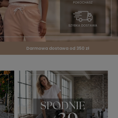
Darmowa dostawa od 350 zł