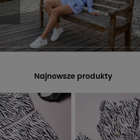
Najnowsze produkty