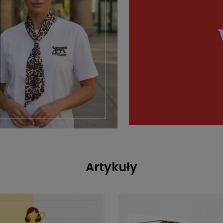
Artykuły