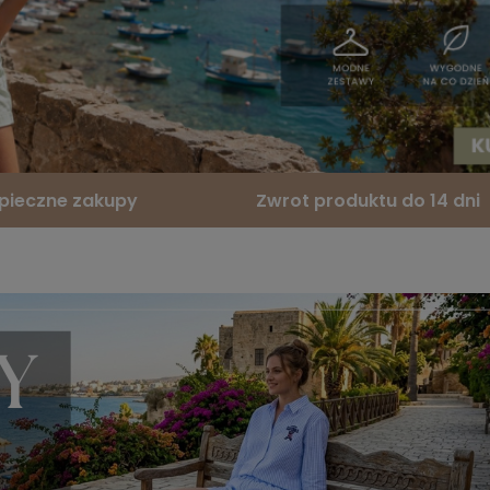
pieczne zakupy
Zwrot produktu do 14 dni