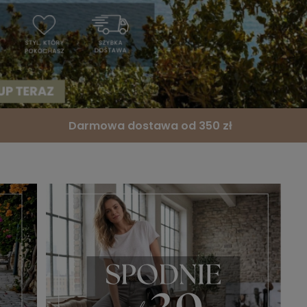
Darmowa dostawa od 350 zł