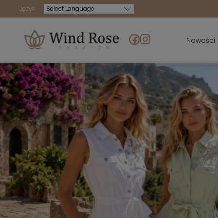
Język:
Powered by
Nowości