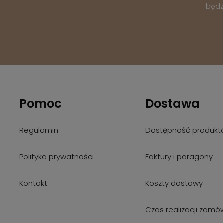
będz
Pomoc
Dostawa
Regulamin
Dostępność produkt
Polityka prywatności
Faktury i paragony
Kontakt
Koszty dostawy
Czas realizacji zamó